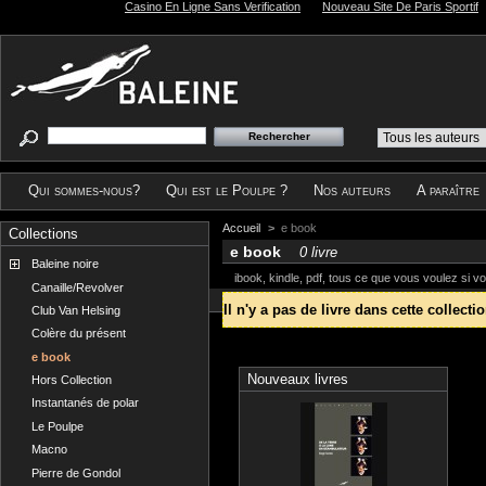
Casino En Ligne Sans Verification
Nouveau Site De Paris Sportif
Qui sommes-nous?
Qui est le Poulpe ?
Nos auteurs
A paraître
Accueil
>
e book
Collections
e book
0 livre
Baleine noire
ibook, kindle, pdf, tous ce que vous voulez si vo
Canaille/Revolver
Il n'y a pas de livre dans cette collectio
Club Van Helsing
Colère du présent
e book
Nouveaux livres
Hors Collection
Instantanés de polar
Le Poulpe
Macno
Pierre de Gondol