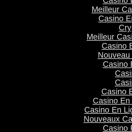
Casino 
Meilleur Ca
Casino E
Cry
Meilleur Cas
Casino 
Nouveau 
Casino 
Casi
Casi
Casino 
Casino En 
Casino En Li
Nouveaux Ca
Casino 