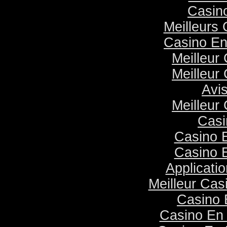
Casino
Meilleurs
Casino E
Meilleur
Meilleur
Avi
Meilleur
Casi
Casino 
Casino 
Applicati
Meilleur Cas
Casino 
Casino En 