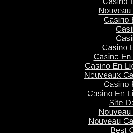
Casino 
Nouveau 
Casino 
Casi
Casi
Casino 
Casino En 
Casino En Li
Nouveaux Ca
Casino 
Casino En L
Site D
Nouveau 
Nouveau Ca
Best 