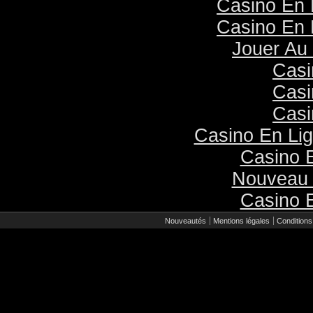
Casino En 
Casino En 
Jouer Au
Casi
Casi
Casi
Casino En Lig
Casino 
Nouveau 
Casino 
Nouveautés
Mentions légales
Conditions