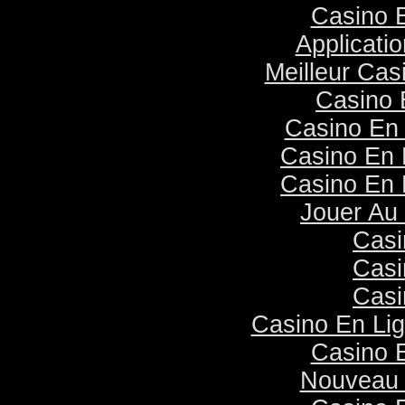
Casino 
Applicati
Meilleur Cas
Casino 
Casino En 
Casino En 
Casino En 
Jouer Au
Casi
Casi
Casi
Casino En Lig
Casino 
Nouveau 