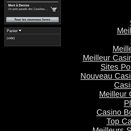
Mort à Denise
Un petit paradis des Caraïbes,...
Tous les nouveaux livres
Mei
Panier
(vide)
Meill
Meilleur Casi
Sites Po
Nouveau Casi
Casi
Meilleur
Pl
Casino B
Top Ca
Meilleurs S