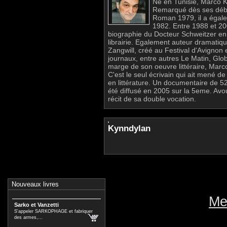
Né en Tunisie, Marco K
Remarqué dès ses débu
Roman 1979, il a égale
1982. Entre 1988 et 200
biographie du Docteur Schweitzer en
librairie. Egalement auteur dramatique
Zangwill, créé au Festival d'Avignon
journaux, entre autres Le Matin, Glob
marge de son oeuvre littéraire, Marc
C'est le seul écrivain qui ait mené de 
en littérature. Un documentaire de 52
été diffusé en 2005 sur la 5eme. Avou
récit de sa double vocation.
Kynndylan
Nouveaux livres
Me
Sarko et Vanzetti
S'appeler SARKOPHAGE et fabriquer
des armes,...