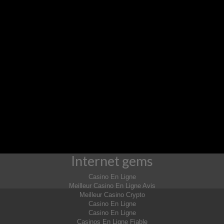
Internet gems
Casino En Ligne
Meilleur Casino En Ligne Avis
Meilleur Casino Crypto
Casino En Ligne
Casino En Ligne
Casinos En Ligne Fiable