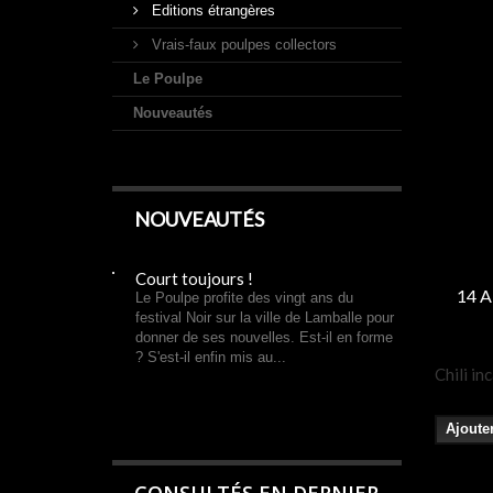
Editions étrangères
Vrais-faux poulpes collectors
Le Poulpe
Nouveautés
NOUVEAUTÉS
Court toujours !
14 
Le Poulpe profite des vingt ans du
festival Noir sur la ville de Lamballe pour
donner de ses nouvelles. Est-il en forme
? S'est-il enfin mis au...
Chili in
Ajoute