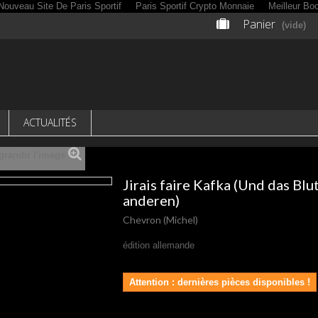
Nouveau Site De Paris Sportif
Paris Sportif Crypto Monnaie
Meilleur Bo
Panier
(vide)
ACTUALITÉS
grandir l'image
Jirais faire Kafka (Und das Blu
anderen)
Chevron (Michel)
édition allemande
Attention : dernières pièces disponibles !