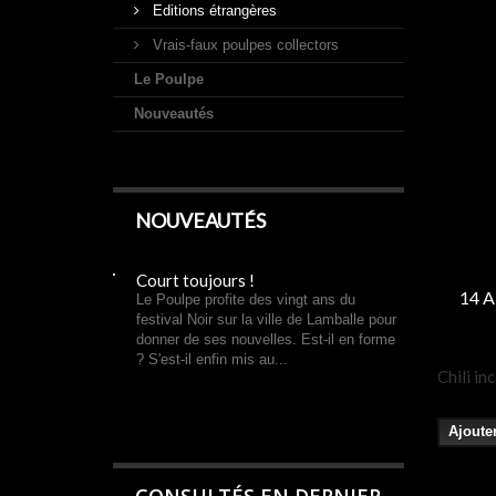
Editions étrangères
Vrais-faux poulpes collectors
Le Poulpe
Nouveautés
NOUVEAUTÉS
Court toujours !
14 
Le Poulpe profite des vingt ans du
festival Noir sur la ville de Lamballe pour
donner de ses nouvelles. Est-il en forme
? S'est-il enfin mis au...
Chili in
Ajoute