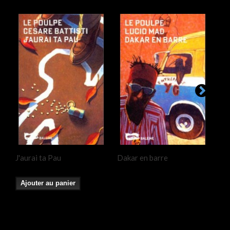
J'aurai ta Pau
Dakar en barre
Crè
Ajouter au panier
A