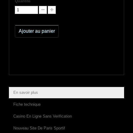
Quantité
Ajouter au panier
En savoir plus
Fiche technique
Casino En Ligne Sans Verification
Nouveau Site De Paris Sportif