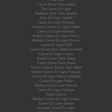
Casino Bonus Sans Depot
Top Casino En Ligne
Meilleurs Sites Paris Sportifs
Sites De Paris Sportifs
Casino En Ligne Nouveau
Nouveau Casino En Ligne Fiable
Casino En Ligne Nouveau
Meilleur Casino En Ligne France
Meilleur Casino En Ligne France
Casino En Ligne 2026
Casino Bonus Sans Dépôt Immédiat
Casino En Ligne Cresus
Bonus Casino Sans Depot
Casino Bonus Sans Depot
Casino Français Bonus Sans Dépôt
Meilleur Casino En Ligne Français
Casino En Ligne Retrait Immediat
Casino En Ligne Fiable
Meilleur Casino Live Francais
Casino En Ligne Français
Crypto Casino
Meilleur Casino En Ligne Suisse
Casino En Ligne Suisse
Nouveau Casino En Ligne