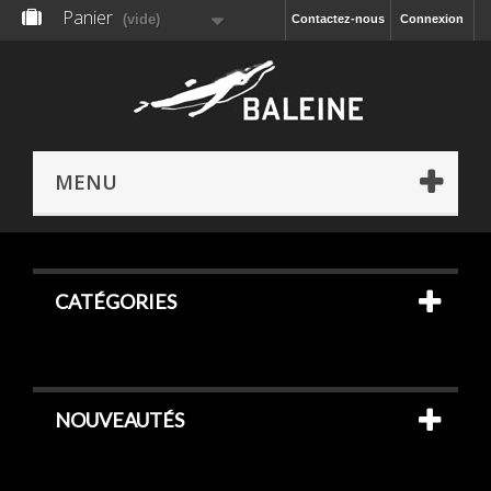
Panier
(vide)
Contactez-nous
Connexion
MENU
CATÉGORIES
NOUVEAUTÉS