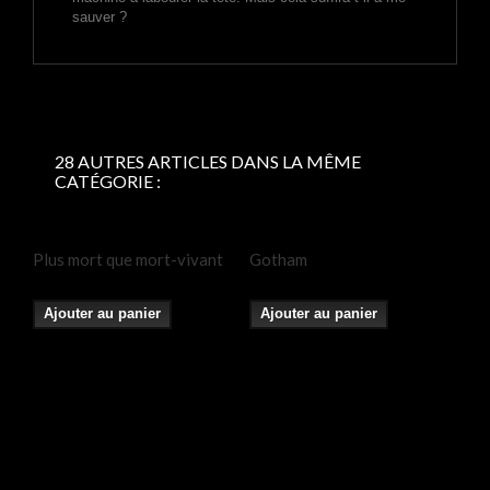
sauver ?
28 AUTRES ARTICLES DANS LA MÊME
CATÉGORIE :
Plus mort que mort-vivant
Gotham
She
la 
Ajouter au panier
Ajouter au panier
A