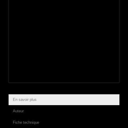
En savoir plus
Auteur
Fiche technique