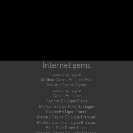
Internet gems
Casino En Ligne
Meilleur Casino En Ligne Avis
Meilleur Casino Crypto
Casino En Ligne
Casino En Ligne
Casinos En Ligne Fiable
Meilleur Site De Poker En Ligne
Casino En Ligne France
Meilleur Casino En Ligne Francais
Meilleur Casino En Ligne Francais
Sites Pour Parier Tennis