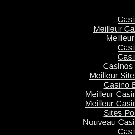
Casi
Meilleur Ca
Meilleu
Casi
Casi
Casinos 
Meilleur Sit
Casino 
Meilleur Casi
Meilleur Casi
Sites Po
Nouveau Casi
Casi