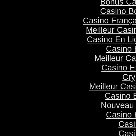
Bonus Ca
Casino B
Casino Franç
Meilleur Casi
Casino En Li
Casino 
Meilleur Ca
Casino E
Cry
Meilleur Cas
Casino 
Nouveau 
Casino 
Casi
Casi