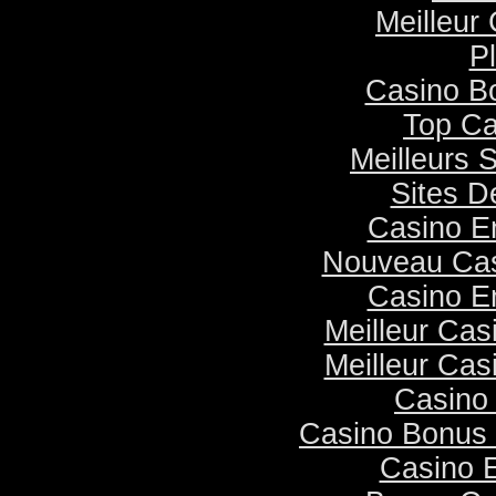
Meilleur
Pl
Casino B
Top Ca
Meilleurs S
Sites D
Casino E
Nouveau Cas
Casino E
Meilleur Cas
Meilleur Cas
Casino
Casino Bonus
Casino 