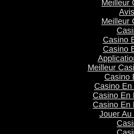
Meilleur
Avi
Meilleur
Casi
Casino 
Casino 
Applicati
Meilleur Cas
Casino 
Casino En 
Casino En 
Casino En 
Jouer Au
Casi
Casi