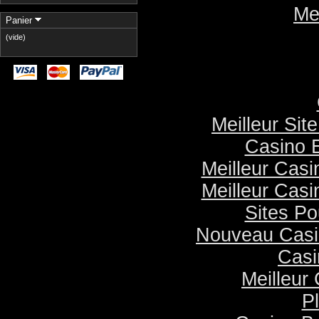
Me
Panier
(vide)
Meilleur Sit
Casino 
Meilleur Casi
Meilleur Casi
Sites Po
Nouveau Casi
Casi
Meilleur
Pl