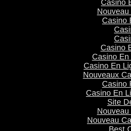
Casino 
Nouveau 
Casino 
Casi
Casi
Casino 
Casino En 
Casino En Li
Nouveaux Ca
Casino 
Casino En L
Site D
Nouveau 
Nouveau Ca
Best 