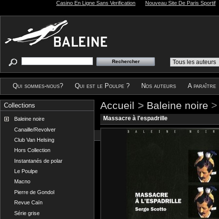
Casino En Ligne Sans Verification
Nouveau Site De Paris Sportif
Qui sommes-nous?
Qui est le Poulpe ?
Nos auteurs
A paraître
Accueil
>
Baleine noire
> 
Collections
Massacre à l'espadrille
Baleine noire
Canaille/Revolver
Club Van Helsing
Hors Collection
Instantanés de polar
Le Poulpe
Macno
Pierre de Gondol
Revue Caïn
Série grise