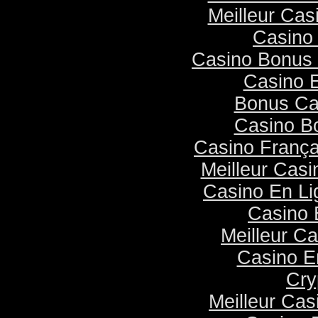
Meilleur Cas
Casino
Casino Bonus
Casino 
Bonus Ca
Casino B
Casino Franç
Meilleur Casi
Casino En Li
Casino 
Meilleur Ca
Casino E
Cry
Meilleur Cas