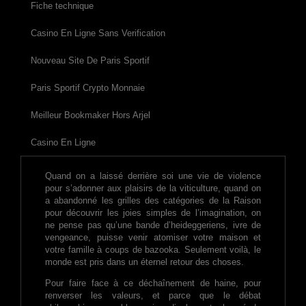
Fiche technique
Casino En Ligne Sans Verification
Nouveau Site De Paris Sportif
Paris Sportif Crypto Monnaie
Meilleur Bookmaker Hors Arjel
Casino En Ligne
Quand on a laissé derrière soi une vie de violence
pour s’adonner aux plaisirs de la viticulture, quand on
a abandonné les grilles des catégories de la Raison
pour découvrir les joies simples de l’imagination, on
ne pense pas qu’une bande d’heideggeriens, ivre de
vengeance, puisse venir atomiser votre maison et
votre famille à coups de bazooka. Seulement voilà, le
monde est pris dans un éternel retour des choses.
Pour faire face à ce déchaînement de haine, pour
renverser les valeurs, et parce que le débat