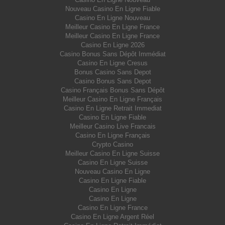
Nouveau Casino En Ligne Fiable
Casino En Ligne Nouveau
Meilleur Casino En Ligne France
Meilleur Casino En Ligne France
Casino En Ligne 2026
Casino Bonus Sans Dépôt Immédiat
Casino En Ligne Cresus
Bonus Casino Sans Depot
Casino Bonus Sans Depot
Casino Français Bonus Sans Dépôt
Meilleur Casino En Ligne Français
Casino En Ligne Retrait Immediat
Casino En Ligne Fiable
Meilleur Casino Live Francais
Casino En Ligne Français
Crypto Casino
Meilleur Casino En Ligne Suisse
Casino En Ligne Suisse
Nouveau Casino En Ligne
Casino En Ligne Fiable
Casino En Ligne
Casino En Ligne
Casino En Ligne France
Casino En Ligne Argent Réel