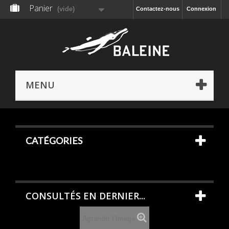
Panier
(vide)
Contactez-nous
Connexion
MENU
CATÉGORIES
CONSULTÉS EN DERNIER...
Agrandir l'image