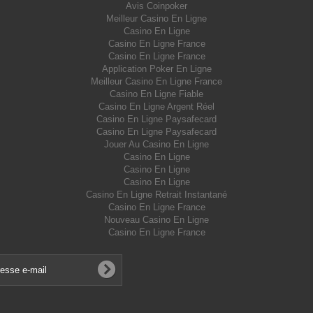
Avis Coinpoker
Meilleur Casino En Ligne
Casino En Ligne
Casino En Ligne France
Casino En Ligne France
Application Poker En Ligne
Meilleur Casino En Ligne France
Casino En Ligne Fiable
Casino En Ligne Argent Réel
Casino En Ligne Paysafecard
Casino En Ligne Paysafecard
Jouer Au Casino En Ligne
Casino En Ligne
Casino En Ligne
Casino En Ligne
Casino En Ligne Retrait Instantané
Casino En Ligne France
Nouveau Casino En Ligne
Casino En Ligne France