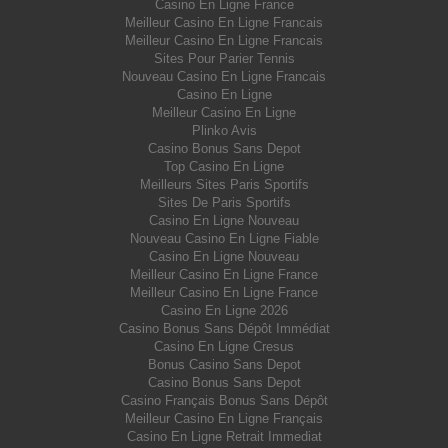
Casino En Ligne France
Meilleur Casino En Ligne Francais
Meilleur Casino En Ligne Francais
Sites Pour Parier Tennis
Nouveau Casino En Ligne Francais
Casino En Ligne
Meilleur Casino En Ligne
Plinko Avis
Casino Bonus Sans Depot
Top Casino En Ligne
Meilleurs Sites Paris Sportifs
Sites De Paris Sportifs
Casino En Ligne Nouveau
Nouveau Casino En Ligne Fiable
Casino En Ligne Nouveau
Meilleur Casino En Ligne France
Meilleur Casino En Ligne France
Casino En Ligne 2026
Casino Bonus Sans Dépôt Immédiat
Casino En Ligne Cresus
Bonus Casino Sans Depot
Casino Bonus Sans Depot
Casino Français Bonus Sans Dépôt
Meilleur Casino En Ligne Français
Casino En Ligne Retrait Immediat