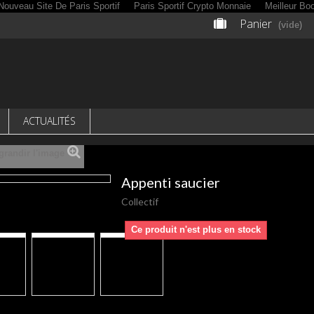
Nouveau Site De Paris Sportif
Paris Sportif Crypto Monnaie
Meilleur Bo
Panier
(vide)
ACTUALITÉS
grandir l'image
Appenti saucier
Collectif
Ce produit n'est plus en stock