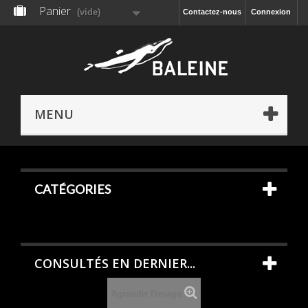
Panier
(vide)
Contactez-nous
Connexion
MENU
CATÉGORIES
CONSULTÉS EN DERNIER...
Agrandir l'image