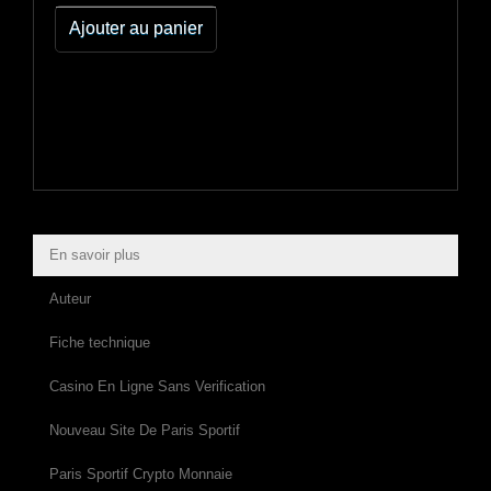
Ajouter au panier
En savoir plus
Auteur
Fiche technique
Casino En Ligne Sans Verification
Nouveau Site De Paris Sportif
Paris Sportif Crypto Monnaie