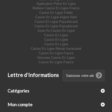
Application Poker En Ligne
Meilleur Casino En Ligne France
Casino En Ligne Fiable
Casino En Ligne Argent Réel
Casino En Ligne Paysafecard
Casino En Ligne Paysafecard
Jouer Au Casino En Ligne
Casino En Ligne
Casino En Ligne
Casino En Ligne
Casino En Ligne Retrait Instantané
Casino En Ligne France
Nouveau Casino En Ligne
Casino En Ligne France
Lettre d'informations
Catégories
Mon compte