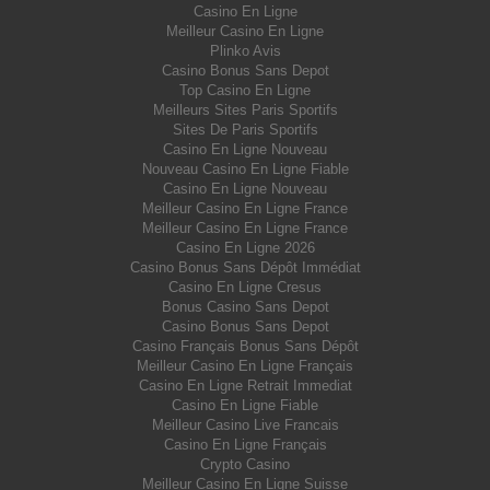
Casino En Ligne
Meilleur Casino En Ligne
Plinko Avis
Casino Bonus Sans Depot
Top Casino En Ligne
Meilleurs Sites Paris Sportifs
Sites De Paris Sportifs
Casino En Ligne Nouveau
Nouveau Casino En Ligne Fiable
Casino En Ligne Nouveau
Meilleur Casino En Ligne France
Meilleur Casino En Ligne France
Casino En Ligne 2026
Casino Bonus Sans Dépôt Immédiat
Casino En Ligne Cresus
Bonus Casino Sans Depot
Casino Bonus Sans Depot
Casino Français Bonus Sans Dépôt
Meilleur Casino En Ligne Français
Casino En Ligne Retrait Immediat
Casino En Ligne Fiable
Meilleur Casino Live Francais
Casino En Ligne Français
Crypto Casino
Meilleur Casino En Ligne Suisse