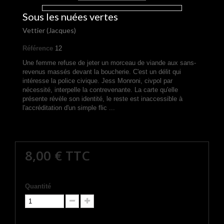
Sous les nuées vertes
Vettier (Jacques)
Référence
12
Une femme refuse de jeter un morceau de viande aux sans-
revenus massés devant la boucherie. C'est un délit qui
intéresse la police civique. Jess Monroni, civpol par
nécessité, interpelle la contrevenante. La carte qu'elle
présente révèle son identité, le reste est inaccessible à
l'accréditation d'un simple flic ...
8,00 €
TTC
Quantité