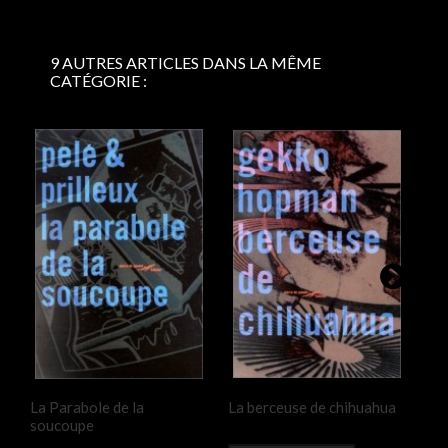
9 AUTRES ARTICLES DANS LA MÊME
CATÉGORIE :
La Parabole de la
La berceuse de chihuahua
Hor
soucoupe