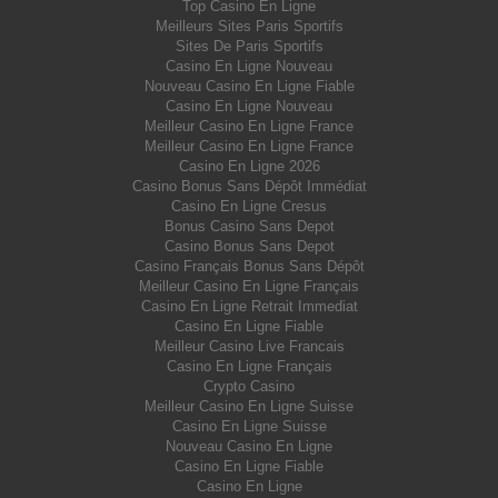
Top Casino En Ligne
Meilleurs Sites Paris Sportifs
Sites De Paris Sportifs
Casino En Ligne Nouveau
Nouveau Casino En Ligne Fiable
Casino En Ligne Nouveau
Meilleur Casino En Ligne France
Meilleur Casino En Ligne France
Casino En Ligne 2026
Casino Bonus Sans Dépôt Immédiat
Casino En Ligne Cresus
Bonus Casino Sans Depot
Casino Bonus Sans Depot
Casino Français Bonus Sans Dépôt
Meilleur Casino En Ligne Français
Casino En Ligne Retrait Immediat
Casino En Ligne Fiable
Meilleur Casino Live Francais
Casino En Ligne Français
Crypto Casino
Meilleur Casino En Ligne Suisse
Casino En Ligne Suisse
Nouveau Casino En Ligne
Casino En Ligne Fiable
Casino En Ligne