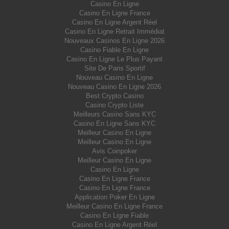
Casino En Ligne
Casino En Ligne France
Casino En Ligne Argent Réel
Casino En Ligne Retrait Immédiat
Nouveaux Casinos En Ligne 2026
Casino Fiable En Ligne
Casino En Ligne Le Plus Payant
Site De Paris Sportif
Nouveau Casino En Ligne
Nouveau Casino En Ligne 2026
Best Crypto Casino
Casino Crypto Liste
Meilleurs Casino Sans KYC
Casino En Ligne Sans KYC
Meilleur Casino En Ligne
Meilleur Casino En Ligne
Avis Coinpoker
Meilleur Casino En Ligne
Casino En Ligne
Casino En Ligne France
Casino En Ligne France
Application Poker En Ligne
Meilleur Casino En Ligne France
Casino En Ligne Fiable
Casino En Ligne Argent Réel