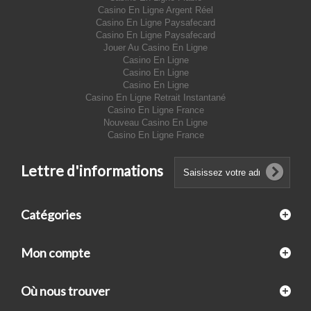
Casino En Ligne Argent Réel
Casino En Ligne Paysafecard
Casino En Ligne Paysafecard
Jouer Au Casino En Ligne
Casino En Ligne
Casino En Ligne
Casino En Ligne
Casino En Ligne Retrait Instantané
Casino En Ligne France
Nouveau Casino En Ligne
Casino En Ligne France
Lettre d'informations
Catégories
Mon compte
Où nous trouver