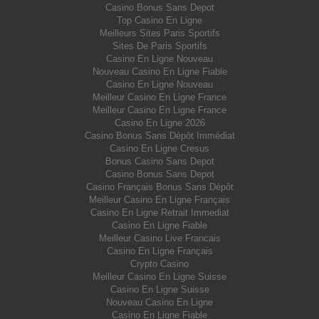
Casino Bonus Sans Depot
Top Casino En Ligne
Meilleurs Sites Paris Sportifs
Sites De Paris Sportifs
Casino En Ligne Nouveau
Nouveau Casino En Ligne Fiable
Casino En Ligne Nouveau
Meilleur Casino En Ligne France
Meilleur Casino En Ligne France
Casino En Ligne 2026
Casino Bonus Sans Dépôt Immédiat
Casino En Ligne Cresus
Bonus Casino Sans Depot
Casino Bonus Sans Depot
Casino Français Bonus Sans Dépôt
Meilleur Casino En Ligne Français
Casino En Ligne Retrait Immediat
Casino En Ligne Fiable
Meilleur Casino Live Francais
Casino En Ligne Français
Crypto Casino
Meilleur Casino En Ligne Suisse
Casino En Ligne Suisse
Nouveau Casino En Ligne
Casino En Ligne Fiable