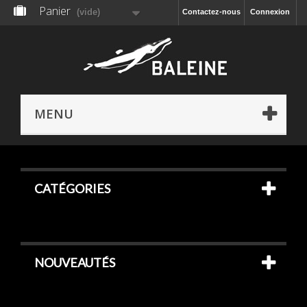
Panier
(vide)
Contactez-nous
Connexion
MENU
CATÉGORIES
NOUVEAUTÉS