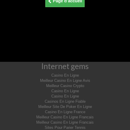
Page d'accueil
Internet gems
Casino En Ligne
Meilleur Casino En Ligne Avis
Meilleur Casino Crypto
Casino En Ligne
Casino En Ligne
Casinos En Ligne Fiable
Meilleur Site De Poker En Ligne
Casino En Ligne France
Meilleur Casino En Ligne Francais
Meilleur Casino En Ligne Francais
Sites Pour Parier Tennis