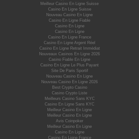
Meilleur Casino En Ligne Suisse
Casino En Ligne Suisse
Nouveau Casino En Ligne
Casino En Ligne Fiable
Casino En Ligne
Casino En Ligne
Casino En Ligne France
Casino En Ligne Argent Réel
Casino En Ligne Retrait Immédiat
Nouveaux Casinos En Ligne 2026
Casino Fiable En Ligne
Casino En Ligne Le Plus Payant
Site De Paris Sportif
Nouveau Casino En Ligne
Nouveau Casino En Ligne 2026
Best Crypto Casino
Casino Crypto Liste
Meilleurs Casino Sans KYC
Casino En Ligne Sans KYC
Meilleur Casino En Ligne
Meilleur Casino En Ligne
Avis Coinpoker
Meilleur Casino En Ligne
Casino En Ligne
Casino En Ligne France