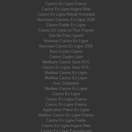
Casino En Ligne France
Casino En Ligne Argent Réel
Casino En Ligne Retrait Immédiat
Nouveaux Casinos En Ligne 2026
Casino Fiable En Ligne
Casino En Ligne Le Plus Payant
Site De Paris Sportif
Nouveau Casino En Ligne
Nouveau Casino En Ligne 2026
Best Crypto Casino
Casino Crypto Liste
Meilleurs Casino Sans KYC
Casino En Ligne Sans KYC
Meilleur Casino En Ligne
Meilleur Casino En Ligne
Avis Coinpoker
Meilleur Casino En Ligne
Casino En Ligne
Casino En Ligne France
Casino En Ligne France
Application Poker En Ligne
Meilleur Casino En Ligne France
Casino En Ligne Fiable
Casino En Ligne Argent Réel
Casino En Ligne Paysafecard