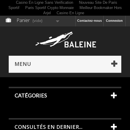
Casino En Ligne Sans Verification
Nouveau Site De Paris
Sportif
Paris Sportif Crypto Monnaie
Meilleur Bookmaker Hors
Arjel
Casino En Ligne
Panier
(vide)
Contactez-nous
Connexion
MENU
CATÉGORIES
CONSULTÉS EN DERNIER...