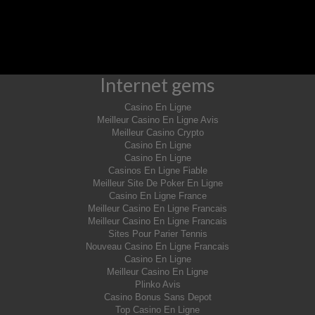
Internet gems
Casino En Ligne
Meilleur Casino En Ligne Avis
Meilleur Casino Crypto
Casino En Ligne
Casino En Ligne
Casinos En Ligne Fiable
Meilleur Site De Poker En Ligne
Casino En Ligne France
Meilleur Casino En Ligne Francais
Meilleur Casino En Ligne Francais
Sites Pour Parier Tennis
Nouveau Casino En Ligne Francais
Casino En Ligne
Meilleur Casino En Ligne
Plinko Avis
Casino Bonus Sans Depot
Top Casino En Ligne