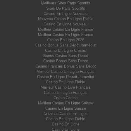
Meilleurs Sites Paris Sportifs
Sites De Paris Sportifs
Casino En Ligne Nouveau
Nouveau Casino En Ligne Fiable
Casino En Ligne Nouveau
Meilleur Casino En Ligne France
Meilleur Casino En Ligne France
Casino En Ligne 2026
Casino Bonus Sans Dépôt Immédiat
Casino En Ligne Cresus
Bonus Casino Sans Depot
Casino Bonus Sans Depot
Casino Français Bonus Sans Dépôt
Meilleur Casino En Ligne Français
Casino En Ligne Retrait Immediat
Casino En Ligne Fiable
Meilleur Casino Live Francais
Casino En Ligne Français
Crypto Casino
Meilleur Casino En Ligne Suisse
Casino En Ligne Suisse
Nouveau Casino En Ligne
Casino En Ligne Fiable
Casino En Ligne
Casino En Ligne