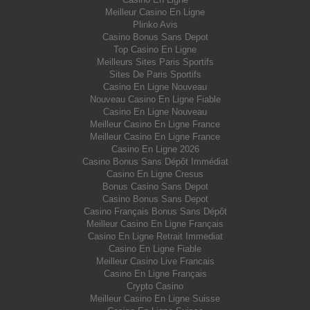
Meilleur Casino En Ligne
Plinko Avis
Casino Bonus Sans Depot
Top Casino En Ligne
Meilleurs Sites Paris Sportifs
Sites De Paris Sportifs
Casino En Ligne Nouveau
Nouveau Casino En Ligne Fiable
Casino En Ligne Nouveau
Meilleur Casino En Ligne France
Meilleur Casino En Ligne France
Casino En Ligne 2026
Casino Bonus Sans Dépôt Immédiat
Casino En Ligne Cresus
Bonus Casino Sans Depot
Casino Bonus Sans Depot
Casino Français Bonus Sans Dépôt
Meilleur Casino En Ligne Français
Casino En Ligne Retrait Immediat
Casino En Ligne Fiable
Meilleur Casino Live Francais
Casino En Ligne Français
Crypto Casino
Meilleur Casino En Ligne Suisse