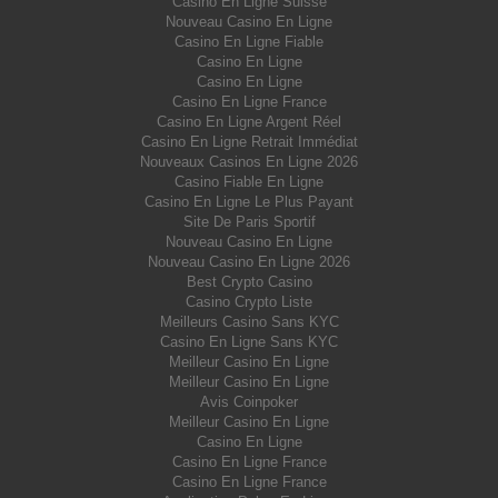
Casino En Ligne Suisse
Nouveau Casino En Ligne
Casino En Ligne Fiable
Casino En Ligne
Casino En Ligne
Casino En Ligne France
Casino En Ligne Argent Réel
Casino En Ligne Retrait Immédiat
Nouveaux Casinos En Ligne 2026
Casino Fiable En Ligne
Casino En Ligne Le Plus Payant
Site De Paris Sportif
Nouveau Casino En Ligne
Nouveau Casino En Ligne 2026
Best Crypto Casino
Casino Crypto Liste
Meilleurs Casino Sans KYC
Casino En Ligne Sans KYC
Meilleur Casino En Ligne
Meilleur Casino En Ligne
Avis Coinpoker
Meilleur Casino En Ligne
Casino En Ligne
Casino En Ligne France
Casino En Ligne France