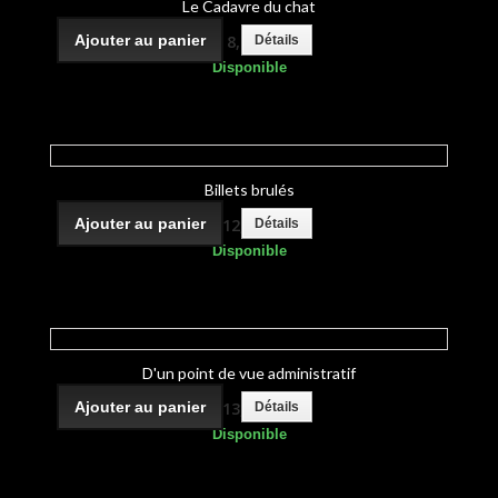
Le Cadavre du chat
Ajouter au panier
8,00 €
Détails
Disponible
Billets brulés
Ajouter au panier
12,00 €
Détails
Disponible
D'un point de vue administratif
Ajouter au panier
13,00 €
Détails
Disponible