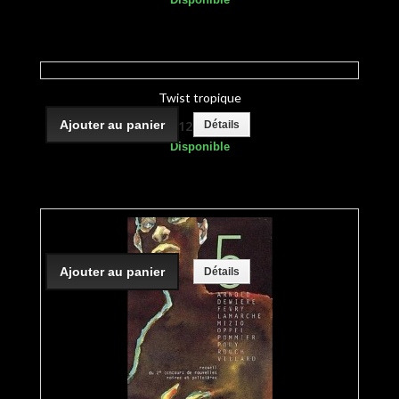
Twist tropique
Ajouter au panier
12,20 €
Détails
Disponible
Ajouter au panier
Détails